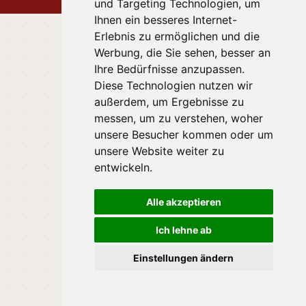
und Targeting Technologien, um
Ihnen ein besseres Internet-
Erlebnis zu ermöglichen und die
Werbung, die Sie sehen, besser an
Ihre Bedürfnisse anzupassen.
Diese Technologien nutzen wir
außerdem, um Ergebnisse zu
messen, um zu verstehen, woher
unsere Besucher kommen oder um
unsere Website weiter zu
entwickeln.
Alle akzeptieren
Ich lehne ab
Einstellungen ändern