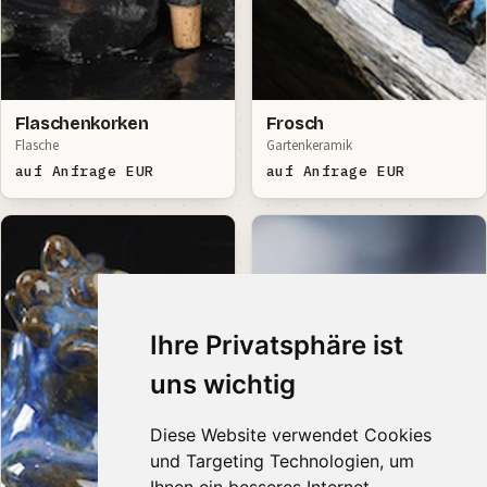
Flaschenkorken
Frosch
Flasche
Gartenkeramik
auf Anfrage EUR
auf Anfrage EUR
Ihre Privatsphäre ist
uns wichtig
Diese Website verwendet Cookies
und Targeting Technologien, um