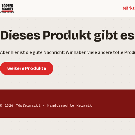
Märkt
Dieses Produkt gibt es
Aber hier ist die gute Nachricht: Wir haben viele andere tolle Prod
weitere Produkte
© 2026 Töpfermarkt · Handgemachte Keramik