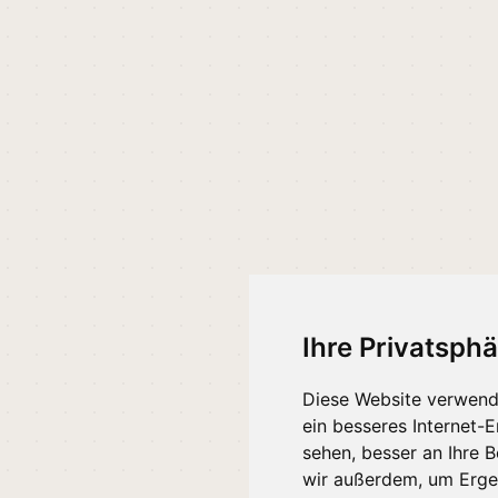
Ihre Privatsphä
Diese Website verwend
ein besseres Internet-
sehen, besser an Ihre 
wir außerdem, um Erge