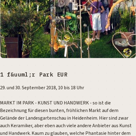
1 f&uuml;r Park EUR
29. und 30. September 2018, 10 bis 18 Uhr
MARKT IM PARK - KUNST UND HANDWERK - so ist die
Bezeichnung für diesen bunten, fröhlichen Markt auf dem
Gelände der Landesgartenschau in Heidenheim. Hier sind zwar
auch Keramiker, aber eben auch viele andere Anbieter aus Kunst
und Handwerk. Kaum zu glauben, welche Phantasie hinter dem