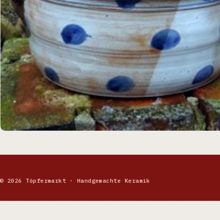
© 2026 Töpfermarkt · Handgemachte Keramik