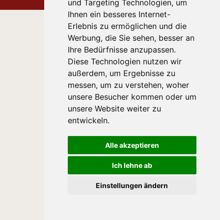
und Targeting Technologien, um
Ihnen ein besseres Internet-
Erlebnis zu ermöglichen und die
Werbung, die Sie sehen, besser an
Ihre Bedürfnisse anzupassen.
Diese Technologien nutzen wir
außerdem, um Ergebnisse zu
messen, um zu verstehen, woher
unsere Besucher kommen oder um
unsere Website weiter zu
entwickeln.
Alle akzeptieren
Ich lehne ab
Einstellungen ändern