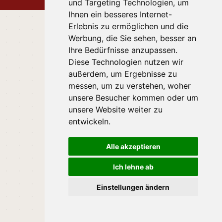
und Targeting Technologien, um
Ihnen ein besseres Internet-
Erlebnis zu ermöglichen und die
Werbung, die Sie sehen, besser an
Ihre Bedürfnisse anzupassen.
Diese Technologien nutzen wir
außerdem, um Ergebnisse zu
messen, um zu verstehen, woher
unsere Besucher kommen oder um
unsere Website weiter zu
entwickeln.
Alle akzeptieren
Ich lehne ab
Einstellungen ändern