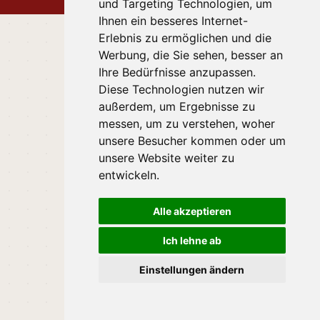
und Targeting Technologien, um
Ihnen ein besseres Internet-
Erlebnis zu ermöglichen und die
Werbung, die Sie sehen, besser an
Ihre Bedürfnisse anzupassen.
Diese Technologien nutzen wir
außerdem, um Ergebnisse zu
messen, um zu verstehen, woher
unsere Besucher kommen oder um
unsere Website weiter zu
entwickeln.
Alle akzeptieren
Ich lehne ab
Einstellungen ändern