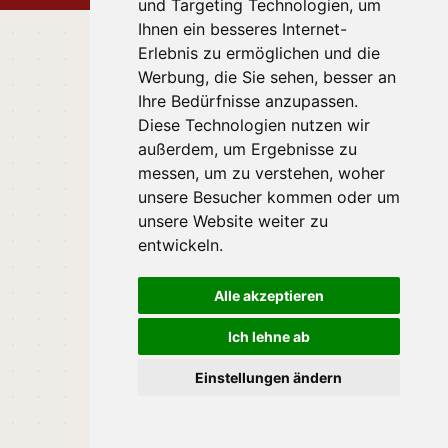
und Targeting Technologien, um
Ihnen ein besseres Internet-
Erlebnis zu ermöglichen und die
Werbung, die Sie sehen, besser an
Ihre Bedürfnisse anzupassen.
Diese Technologien nutzen wir
außerdem, um Ergebnisse zu
messen, um zu verstehen, woher
unsere Besucher kommen oder um
unsere Website weiter zu
entwickeln.
Alle akzeptieren
Ich lehne ab
Einstellungen ändern