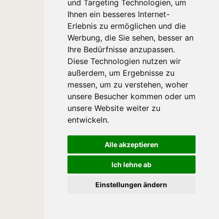
und Targeting Technologien, um
Ihnen ein besseres Internet-
Erlebnis zu ermöglichen und die
Werbung, die Sie sehen, besser an
Ihre Bedürfnisse anzupassen.
Diese Technologien nutzen wir
außerdem, um Ergebnisse zu
messen, um zu verstehen, woher
unsere Besucher kommen oder um
unsere Website weiter zu
entwickeln.
Alle akzeptieren
Ich lehne ab
Einstellungen ändern