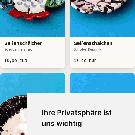
Seifenschälchen
Seifenschälchen
Schober Keramik
Schober Keramik
18,00 EUR
18,00 EUR
Ihre Privatsphäre ist
uns wichtig