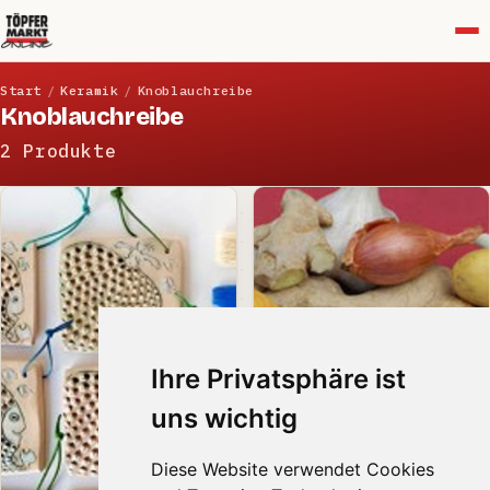
Menü
Start
/
Keramik
/
Knoblauchreibe
Knoblauchreibe
2 Produkte
Ihre Privatsphäre ist
uns wichtig
Diese Website verwendet Cookies