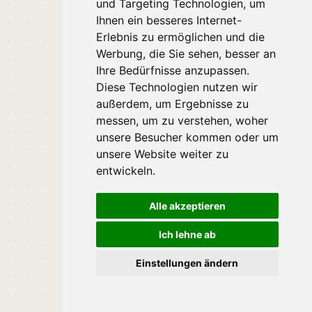
und Targeting Technologien, um
Ihnen ein besseres Internet-
Erlebnis zu ermöglichen und die
Werbung, die Sie sehen, besser an
Ihre Bedürfnisse anzupassen.
Diese Technologien nutzen wir
außerdem, um Ergebnisse zu
messen, um zu verstehen, woher
unsere Besucher kommen oder um
unsere Website weiter zu
entwickeln.
Alle akzeptieren
Ich lehne ab
Einstellungen ändern