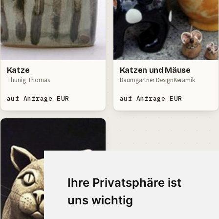
Katze
Katzen und Mäuse
Thunig Thomas
Baumgartner DesignKeramik
auf Anfrage EUR
auf Anfrage EUR
Ihre Privatsphäre ist
uns wichtig